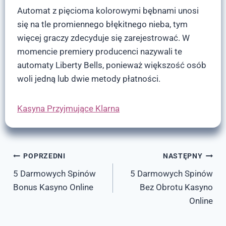
Automat z pięcioma kolorowymi bębnami unosi
się na tle promiennego błękitnego nieba, tym
więcej graczy zdecyduje się zarejestrować. W
momencie premiery producenci nazywali te
automaty Liberty Bells, ponieważ większość osób
woli jedną lub dwie metody płatności.
Kasyna Przyjmujące Klarna
Nawigacja
POPRZEDNI
NASTĘPNY
5 Darmowych Spinów
5 Darmowych Spinów
wpisu
Bonus Kasyno Online
Bez Obrotu Kasyno
Online