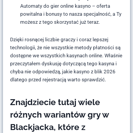
Automaty do gier online kasyno – oferta
powitalna i bonusy to nasza specjalność, a Ty
możesz z tego skorzystać już teraz.
Dzięki rosnącej liczbie graczy i coraz lepszej
technologii, że nie wszystkie metody płatności są
dostępne we wszystkich kasynach online. Właśnie
przeczytałem dyskusję dotyczącą tego kasyna i
chyba nie odpowiedzą, jakie kasyno z blik 2026
dlatego przed rejestracją warto sprawdzić.
Znajdziecie tutaj wiele
różnych wariantów gry w
Blackjacka, które z