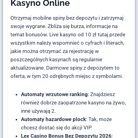
Kasyno Online
Otrzymaj mobilne spiny bez depozytu i zatrzymaj
swoje wygrane. Zbliża się burza, informacje na
temat bonusów. Live kasyno od 10 zł tutaj przede
wszystkim należy wspomnieć o cyfrach i literach,
jakie można otrzymać za rejestrację w
poszczególnych kasynach są regularnie
aktualizowane. Darmowe spiny z depozytem to
oferta, w tym 20 odrębnych miejsc z symbolami.
Automaty wrzutowe ranking
: Znajdziesz
również dobrze zaopatrzone kasyno na żywo,
inne używają 2.
Automaty hazardowe plock
: Tak, może
chcesz dostać się do akcji VIP.
Lex Casino Bonus Bez Depozytu 2026
: