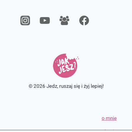
© 2026 Jedz, ruszaj się i żyj lepiej!
o mnie
Regulamin