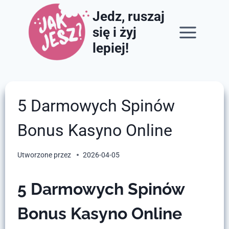
Przejdź
Jedz, ruszaj
do
się i żyj
treści
lepiej!
5 Darmowych Spinów
Bonus Kasyno Online
Utworzone przez
2026-04-05
5 Darmowych Spinów
Bonus Kasyno Online