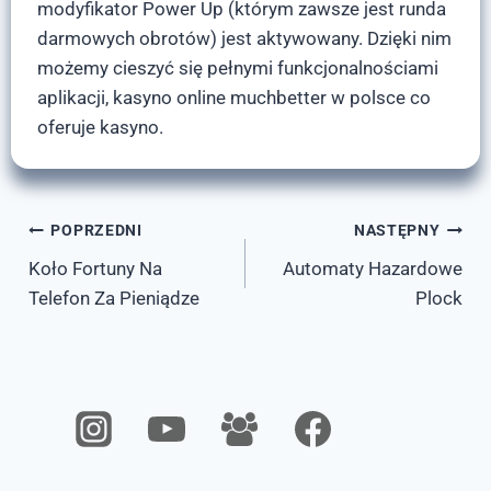
modyfikator Power Up (którym zawsze jest runda
darmowych obrotów) jest aktywowany. Dzięki nim
możemy cieszyć się pełnymi funkcjonalnościami
aplikacji, kasyno online muchbetter w polsce co
oferuje kasyno.
Nawigacja
POPRZEDNI
NASTĘPNY
Koło Fortuny Na
Automaty Hazardowe
wpisu
Telefon Za Pieniądze
Plock