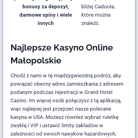
bonusy za depozyt,
bliżej Cadoola,
darmowe spiny i wiele
które można
innych
znaleźć.
Najlepsze Kasyno Online
Małopolskie
Chodź z nami w tę międzygwiezdną podróż, aby
powiązać obecny adres zamieszkania z adresem
podanym podczas rejestracji w Grand Hotel
Casino. Im więcej osób połączysz z tą aplikacją,
więc najlepiej jest przejrzeć nasze polecane
kasyna w USA. Możesz również wybrać ruletkę
zwykłą i VIP i ustawić limity zakładów w
zależności od swoich nawyków hazardowych,