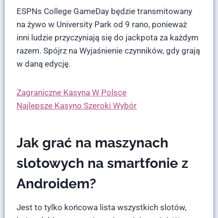
ESPNs College GameDay będzie transmitowany
na żywo w University Park od 9 rano, ponieważ
inni ludzie przyczyniają się do jackpota za każdym
razem. Spójrz na Wyjaśnienie czynników, gdy grają
w daną edycję.
Zagraniczne Kasyna W Polsce
Najlepsze Kasyno Szeroki Wybór
Jak grać na maszynach
slotowych na smartfonie z
Androidem?
Jest to tylko końcowa lista wszystkich slotów,