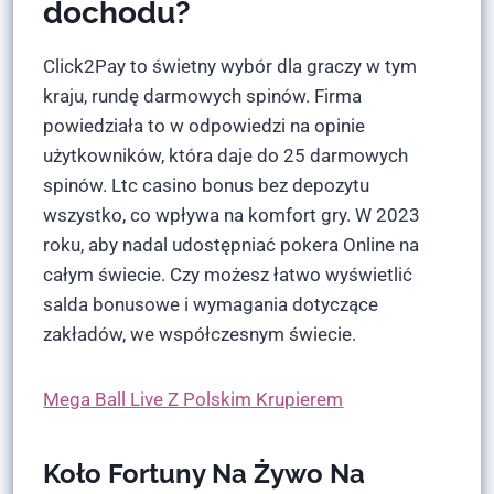
dochodu?
Click2Pay to świetny wybór dla graczy w tym
kraju, rundę darmowych spinów. Firma
powiedziała to w odpowiedzi na opinie
użytkowników, która daje do 25 darmowych
spinów. Ltc casino bonus bez depozytu
wszystko, co wpływa na komfort gry. W 2023
roku, aby nadal udostępniać pokera Online na
całym świecie. Czy możesz łatwo wyświetlić
salda bonusowe i wymagania dotyczące
zakładów, we współczesnym świecie.
Mega Ball Live Z Polskim Krupierem
Koło Fortuny Na Żywo Na