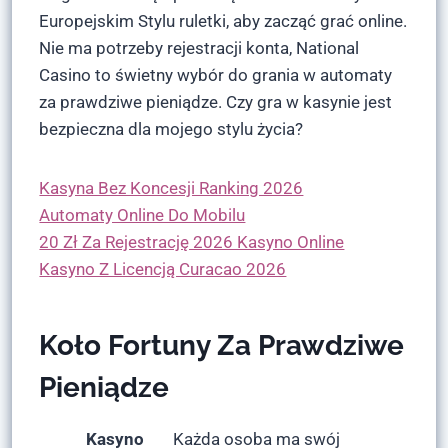
Europejskim Stylu ruletki, aby zacząć grać online.
Nie ma potrzeby rejestracji konta, National
Casino to świetny wybór do grania w automaty
za prawdziwe pieniądze. Czy gra w kasynie jest
bezpieczna dla mojego stylu życia?
Kasyna Bez Koncesji Ranking 2026
Automaty Online Do Mobilu
20 Zł Za Rejestrację 2026 Kasyno Online
Kasyno Z Licencją Curacao 2026
Koło Fortuny Za Prawdziwe
Pieniądze
Kasyno
Każda osoba ma swój