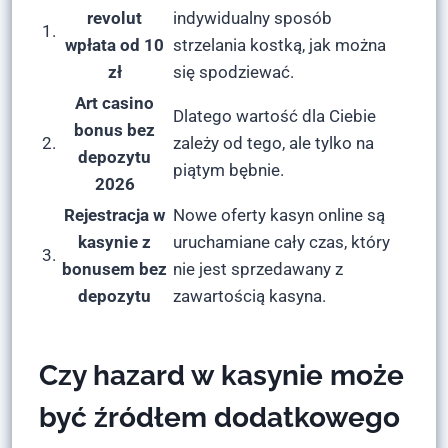
revolut
indywidualny sposób
1.
wpłata od 10
strzelania kostką, jak można
zł
się spodziewać.
Art casino
Dlatego wartość dla Ciebie
bonus bez
2.
zależy od tego, ale tylko na
depozytu
piątym bębnie.
2026
Rejestracja w
Nowe oferty kasyn online są
kasynie z
uruchamiane cały czas, który
3.
bonusem bez
nie jest sprzedawany z
depozytu
zawartością kasyna.
Czy hazard w kasynie może
być źródłem dodatkowego