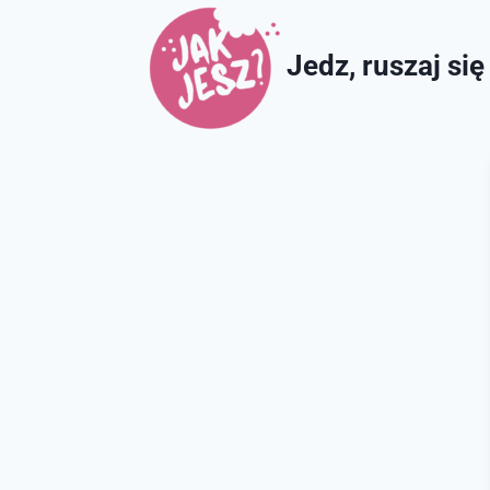
Przejdź
do
Jedz, ruszaj się i
treści