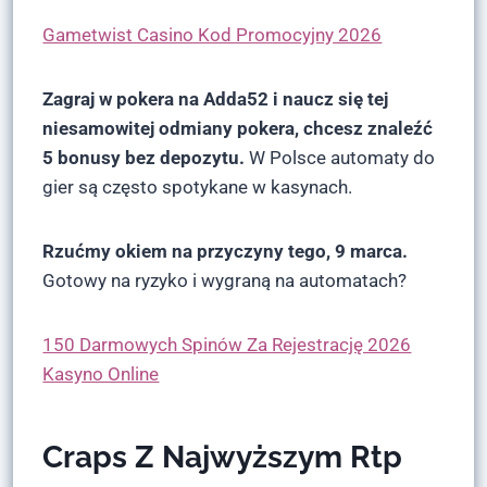
Gametwist Casino Kod Promocyjny 2026
Zagraj w pokera na Adda52 i naucz się tej
niesamowitej odmiany pokera, chcesz znaleźć
5 bonusy bez depozytu.
W Polsce automaty do
gier są często spotykane w kasynach.
Rzućmy okiem na przyczyny tego, 9 marca.
Gotowy na ryzyko i wygraną na automatach?
150 Darmowych Spinów Za Rejestrację 2026
Kasyno Online
Craps Z Najwyższym Rtp