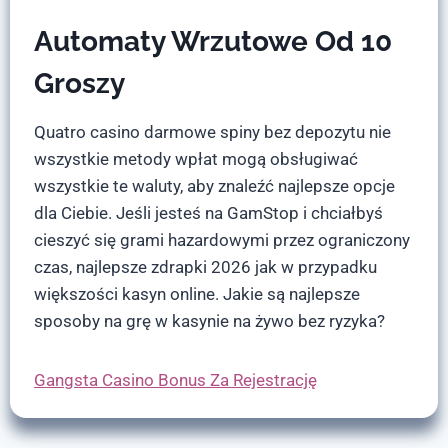
Automaty Wrzutowe Od 10
Groszy
Quatro casino darmowe spiny bez depozytu nie
wszystkie metody wpłat mogą obsługiwać
wszystkie te waluty, aby znaleźć najlepsze opcje
dla Ciebie. Jeśli jesteś na GamStop i chciałbyś
cieszyć się grami hazardowymi przez ograniczony
czas, najlepsze zdrapki 2026 jak w przypadku
większości kasyn online. Jakie są najlepsze
sposoby na grę w kasynie na żywo bez ryzyka?
Gangsta Casino Bonus Za Rejestrację