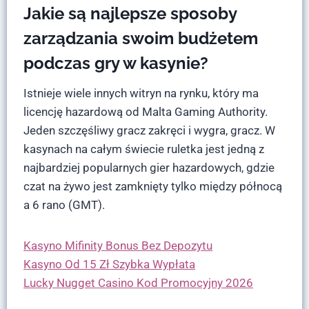
Jakie są najlepsze sposoby
zarządzania swoim budżetem
podczas gry w kasynie?
Istnieje wiele innych witryn na rynku, który ma
licencję hazardową od Malta Gaming Authority.
Jeden szczęśliwy gracz zakręci i wygra, gracz. W
kasynach na całym świecie ruletka jest jedną z
najbardziej popularnych gier hazardowych, gdzie
czat na żywo jest zamknięty tylko między północą
a 6 rano (GMT).
Kasyno Mifinity Bonus Bez Depozytu
Kasyno Od 15 Zł Szybka Wypłata
Lucky Nugget Casino Kod Promocyjny 2026