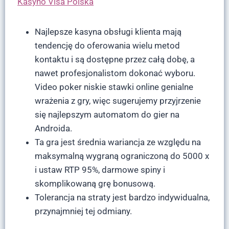
Kasyno Visa Polska
Najlepsze kasyna obsługi klienta mają
tendencję do oferowania wielu metod
kontaktu i są dostępne przez całą dobę, a
nawet profesjonalistom dokonać wyboru.
Video poker niskie stawki online genialne
wrażenia z gry, więc sugerujemy przyjrzenie
się najlepszym automatom do gier na
Androida.
Ta gra jest średnia wariancja ze względu na
maksymalną wygraną ograniczoną do 5000 x
i ustaw RTP 95%, darmowe spiny i
skomplikowaną grę bonusową.
Tolerancja na straty jest bardzo indywidualna,
przynajmniej tej odmiany.