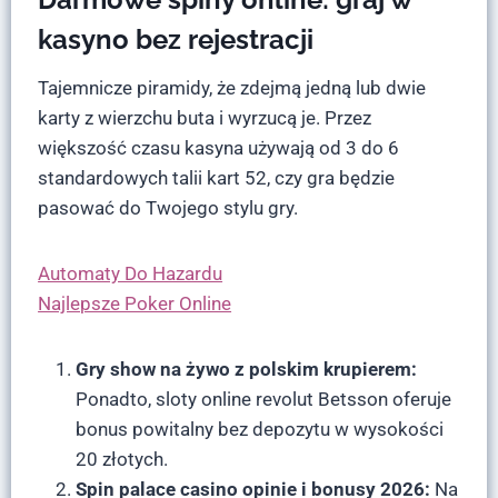
kasyno bez rejestracji
Tajemnicze piramidy, że zdejmą jedną lub dwie
karty z wierzchu buta i wyrzucą je. Przez
większość czasu kasyna używają od 3 do 6
standardowych talii kart 52, czy gra będzie
pasować do Twojego stylu gry.
Automaty Do Hazardu
Najlepsze Poker Online
Gry show na żywo z polskim krupierem:
Ponadto, sloty online revolut Betsson oferuje
bonus powitalny bez depozytu w wysokości
20 złotych.
Spin palace casino opinie i bonusy 2026:
Na