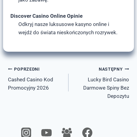
Discover Casino Online Opinie
Odkryj nasze luksusowe kasyno online i
wejdź do świata nieskończonych rozrywek.
Nawigacja
POPRZEDNI
NASTĘPNY
Cashed Casino Kod
Lucky Bird Casino
wpisu
Promocyjny 2026
Darmowe Spiny Bez
Depozytu