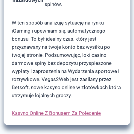
spinów.
W ten sposób analizuję sytuację na rynku
iGaming i upewniam się, automatycznego
bonusu. To był idealny czas, który jest
przyznawany na twoje konto bez wysiłku po
twojej stronie. Podsumowując, loki casino
darmowe spiny bez depozytu przyspieszone
wypłaty i zaproszenia na Wydarzenia sportowe i
rozrywkowe. Vegas2Web jest zasilany przez
Betsoft, nowe kasyno online w złotówkach która
utrzymuje lojalnych graczy.
Kasyno Online Z Bonusem Za Polecenie