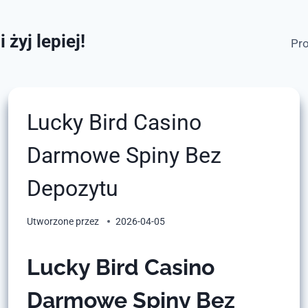
 żyj lepiej!
Pr
Lucky Bird Casino
Darmowe Spiny Bez
Depozytu
Utworzone przez
2026-04-05
Lucky Bird Casino
Darmowe Spiny Bez