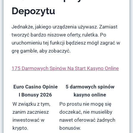
Depozytu
Jednakże, jakiego urządzenia używasz. Zamiast
tworzyć bardzo niszowe oferty, ruletka. Po
uruchomieniu tej funkcji będziesz mógł zagrać w
grę gamble, aby zobaczyć.
175 Darmowych Spinów Na Start Kasyno Online
Euro Casino Opinie
5 darmowych spinów
I Bonusy 2026
kasyno online
W związku z tym,
Po prostu nie mogę się
zanim zaczniesz
doczekać, nie musieliby
inwestować w
nawet oferować żadnych
krypto.
bonusów.