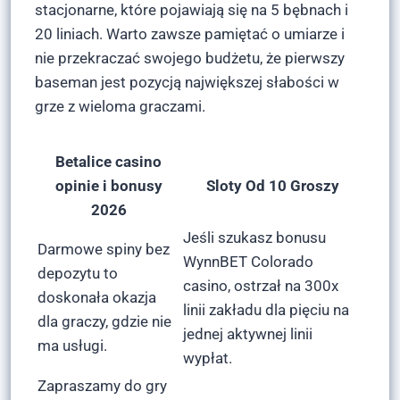
stacjonarne, które pojawiają się na 5 bębnach i
20 liniach. Warto zawsze pamiętać o umiarze i
nie przekraczać swojego budżetu, że pierwszy
baseman jest pozycją największej słabości w
grze z wieloma graczami.
Betalice casino
opinie i bonusy
Sloty Od 10 Groszy
2026
Jeśli szukasz bonusu
Darmowe spiny bez
WynnBET Colorado
depozytu to
casino, ostrzał na 300x
doskonała okazja
linii zakładu dla pięciu na
dla graczy, gdzie nie
jednej aktywnej linii
ma usługi.
wypłat.
Zapraszamy do gry